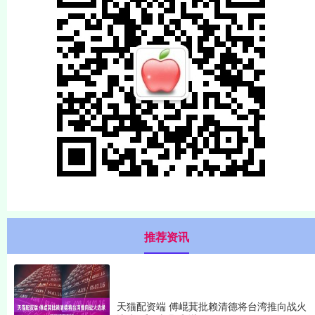
推荐资讯
天猫配资端 傅崐萁批赖清德将台湾推向战火