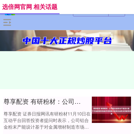
选倍网官网 相关话题
尊享配资 有研粉材：公司铝合金粉末产能设计基于对金属增材制造市场洞察以及铝合金粉末用量预测
尊享配资 证券日报网讯有研粉材11月10日在
互动平台回答投资者提问时表示，公司铝合
金粉末产能设计基于对金属增材制造市场洞
察以及铝合金粉末用量预测。目前，公司在