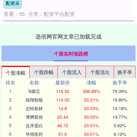
配资乐
查看：
85
分类：
配资平台配资
选倍网官网文章已加载完成
个股实时涨跌榜
个股跌幅
个股流入
个股流出
换手率
个股涨幅
排名
名称
最新价
涨幅
换手率
1
N展芯
116.52
396.89%
79.39%
2
锐翔智能
110.02
20.21%
16.80%
3
志特新材
14.8
20.03%
14.18%
4
博腾股份
20.44
20.02%
14.77%
5
近岸蛋白
46.72
20.01%
5.62%
6
毕得医药
61.6
20.01%
6.12%