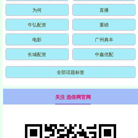
为何
直播
牛弘配资
重磅
电影
广州典丰
长城配资
中鑫优配
全部话题标签
关注 选倍网官网