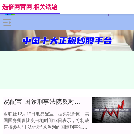
选倍网官网 相关话题
易配宝 国际刑事法院反对美国制裁该法院法官
财联社12月19日电易配宝，据央视新闻，美
国国务卿鲁比奥当地时间18日表示，将制裁
直接参与“非法针对”以色列的国际刑事法院
法官。同日，国际刑事法院对美国政府宣