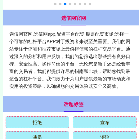
选倍网官网
选倍网官网,选倍网app,配资平台配资,股票配资市场:选择一
个可靠的杠杆平台APP对于投资者来说至关重要。我们的网
站专注于评测和推荐市场上最值得信赖的杠杆交易平台。通
过深入的分析和用户反馈，我们为您筛选出那些拥有良好口
碑、安全性高、操作简便的平台。无论您是新手还是经验丰
富的交易者，我们都提供详尽的指南和比较，帮助您找到最
适合的杠杆平台。我们致力于为用户提供最新的市场动态和
实用的投资策略，以确保您的交易体验既安全又高效。
话题标签
拒绝
宣布
演员
深陷