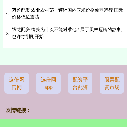
万盈配资 农业农村部：预计国内玉米价格偏弱运行 国际
4、
价格低位震荡
钱龙配资 镜头为什么不能对准他? 属于贝林厄姆的故事,
5、
也许才刚刚开始
选倍网
选倍网
配资平
股票配
官网
app
台配资
资市场
友情链接：