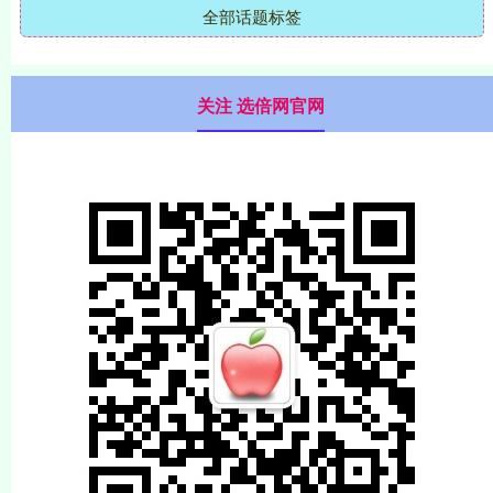
全部话题标签
关注 选倍网官网