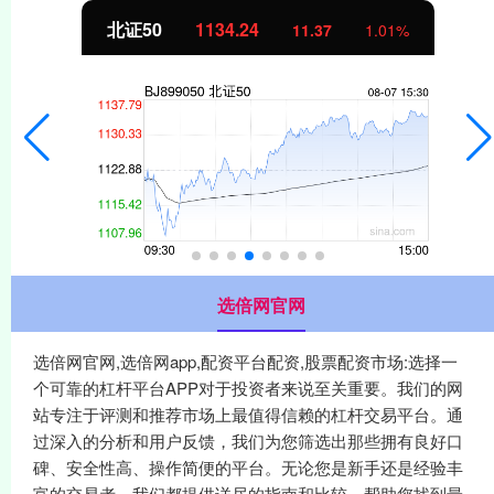
北证50
1134.24
11.37
1.01%
选倍网官网
选倍网官网,选倍网app,配资平台配资,股票配资市场:选择一
个可靠的杠杆平台APP对于投资者来说至关重要。我们的网
站专注于评测和推荐市场上最值得信赖的杠杆交易平台。通
过深入的分析和用户反馈，我们为您筛选出那些拥有良好口
碑、安全性高、操作简便的平台。无论您是新手还是经验丰
富的交易者，我们都提供详尽的指南和比较，帮助您找到最