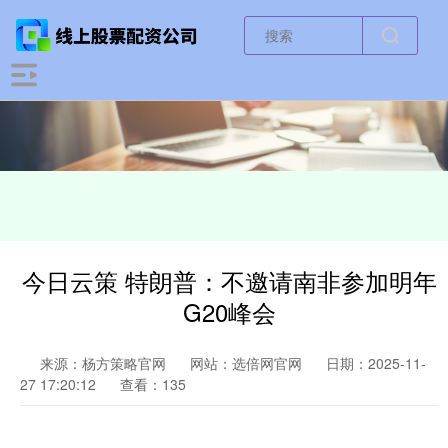
今日云策 特朗普：不邀请南非参加明年
G20峰会
来源：杨方策略官网
网站：选倍网官网
日期：2025-11-
27 17:20:12
查看：135