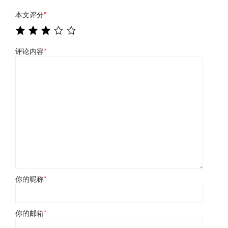
本文评分
*
评论内容
*
你的昵称
*
你的邮箱
*