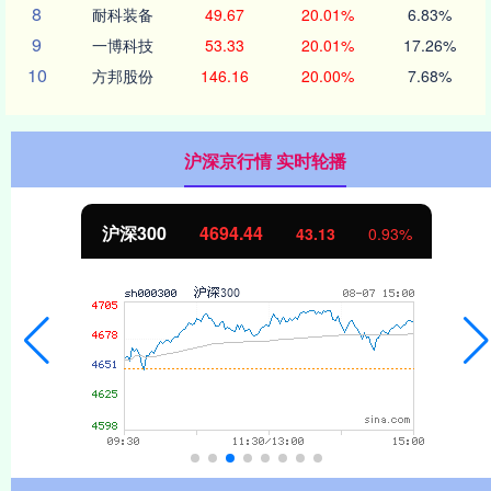
8
耐科装备
49.67
20.01%
6.83%
9
一博科技
53.33
20.01%
17.26%
10
方邦股份
146.16
20.00%
7.68%
沪深京行情 实时轮播
沪深300
4694.44
43.13
0.93%