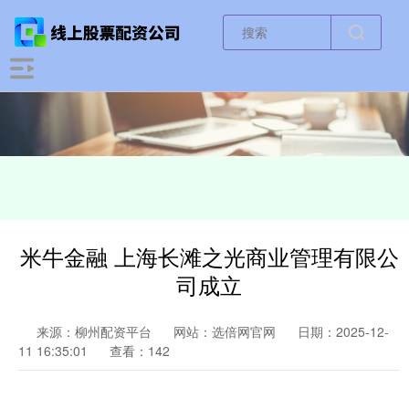
米牛金融 上海长滩之光商业管理有限公
司成立
来源：柳州配资平台
网站：选倍网官网
日期：2025-12-
11 16:35:01
查看：142