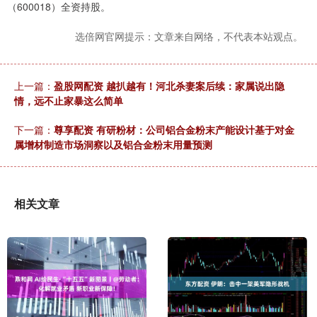
（600018）全资持股。
选倍网官网提示：文章来自网络，不代表本站观点。
上一篇：
盈股网配资 越扒越有！河北杀妻案后续：家属说出隐
情，远不止家暴这么简单
下一篇：
尊享配资 有研粉材：公司铝合金粉末产能设计基于对金
属增材制造市场洞察以及铝合金粉末用量预测
相关文章