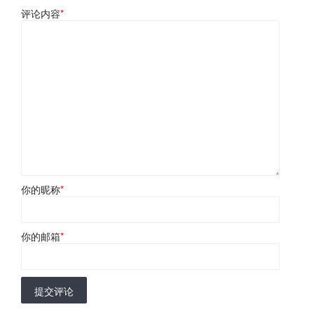
评论内容
*
你的昵称
*
你的邮箱
*
提交评论