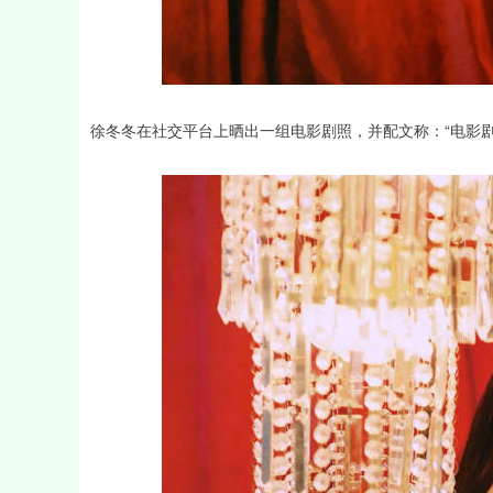
徐冬冬在社交平台上晒出一组电影剧照，并配文称：“电影