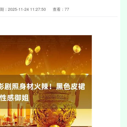
期：2025-11-24 11:27:50
查看：77