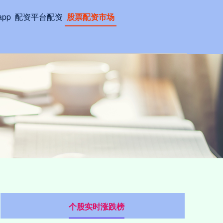
pp
配资平台配资
股票配资市场
个股实时涨跌榜