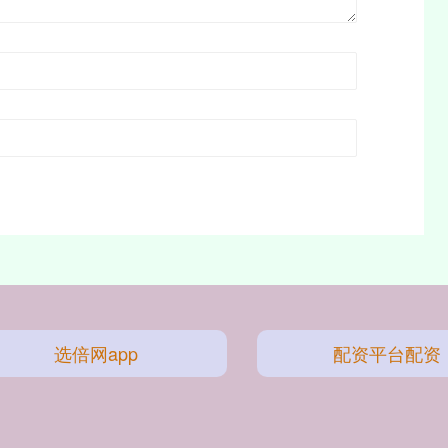
选倍网app
配资平台配资