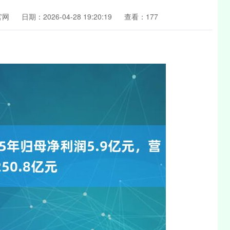
官网
日期：2026-04-28 19:20:19
查看：177