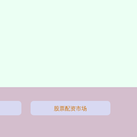
股票配资市场