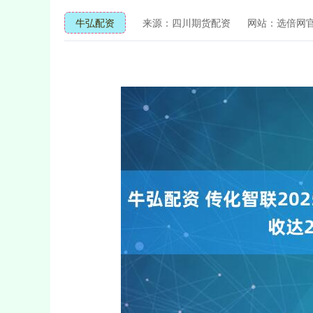
牛弘配资
来源：四川期货配资
网站：选倍网