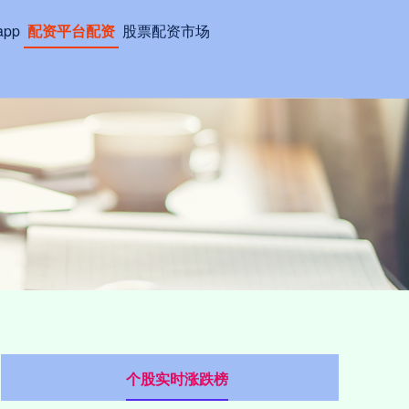
pp
配资平台配资
股票配资市场
个股实时涨跌榜