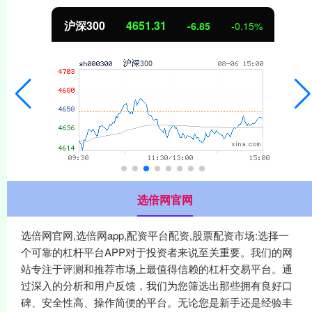
沪深300
4651.31
-6.85
-0.15%
选倍网官网
选倍网官网,选倍网app,配资平台配资,股票配资市场:选择一
个可靠的杠杆平台APP对于投资者来说至关重要。我们的网
站专注于评测和推荐市场上最值得信赖的杠杆交易平台。通
过深入的分析和用户反馈，我们为您筛选出那些拥有良好口
碑、安全性高、操作简便的平台。无论您是新手还是经验丰