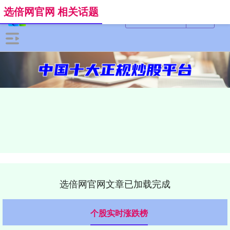
选倍网官网 相关话题
选倍网官网文章已加载完成
个股实时涨跌榜