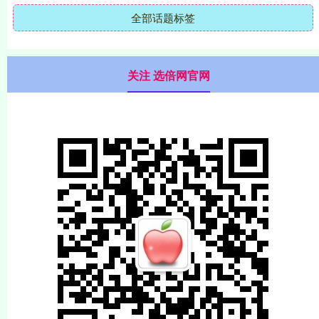
全部话题标签
关注 选倍网官网