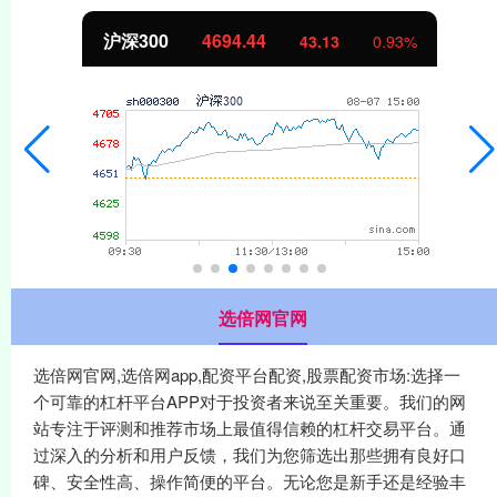
沪深300
4694.44
43.13
0.93%
选倍网官网
选倍网官网,选倍网app,配资平台配资,股票配资市场:选择一
个可靠的杠杆平台APP对于投资者来说至关重要。我们的网
站专注于评测和推荐市场上最值得信赖的杠杆交易平台。通
过深入的分析和用户反馈，我们为您筛选出那些拥有良好口
碑、安全性高、操作简便的平台。无论您是新手还是经验丰