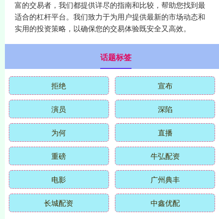
富的交易者，我们都提供详尽的指南和比较，帮助您找到最
适合的杠杆平台。我们致力于为用户提供最新的市场动态和
实用的投资策略，以确保您的交易体验既安全又高效。
话题标签
拒绝
宣布
演员
深陷
为何
直播
重磅
牛弘配资
电影
广州典丰
长城配资
中鑫优配