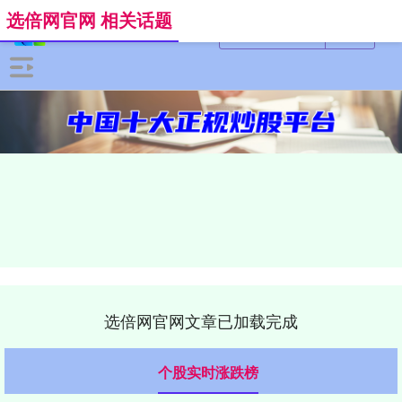
选倍网官网 相关话题
选倍网官网文章已加载完成
个股实时涨跌榜