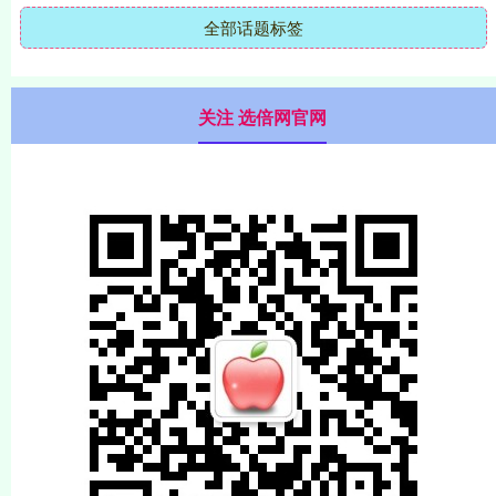
全部话题标签
关注 选倍网官网