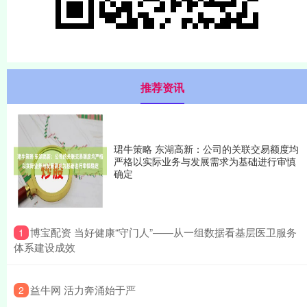
推荐资讯
珺牛策略 东湖高新：公司的关联交易额度均
严格以实际业务与发展需求为基础进行审慎
确定
​博宝配资 当好健康“守门人”——从一组数据看基层医卫服务
1
体系建设成效
​益牛网 活力奔涌始于严
2