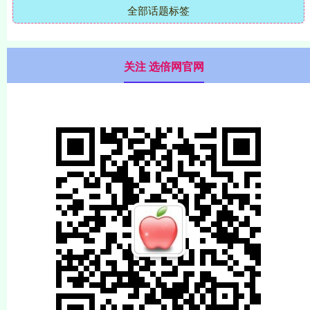
全部话题标签
关注 选倍网官网