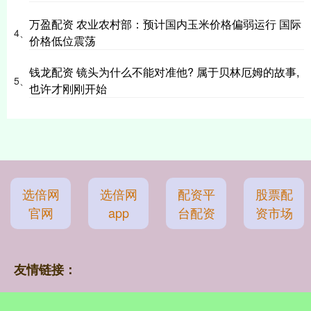
万盈配资 农业农村部：预计国内玉米价格偏弱运行 国际
4、
价格低位震荡
钱龙配资 镜头为什么不能对准他? 属于贝林厄姆的故事,
5、
也许才刚刚开始
选倍网
选倍网
配资平
股票配
官网
app
台配资
资市场
友情链接：