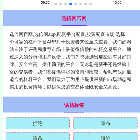
选倍网官网
选倍网官网,选倍网app,配资平台配资,股票配资市场:选择一
个可靠的杠杆平台APP对于投资者来说至关重要。我们的网
站专注于评测和推荐市场上最值得信赖的杠杆交易平台。通
过深入的分析和用户反馈，我们为您筛选出那些拥有良好口
碑、安全性高、操作简便的平台。无论您是新手还是经验丰
富的交易者，我们都提供详尽的指南和比较，帮助您找到最
适合的杠杆平台。我们致力于为用户提供最新的市场动态和
实用的投资策略，以确保您的交易体验既安全又高效。
话题标签
拒绝
宣布
演员
深陷