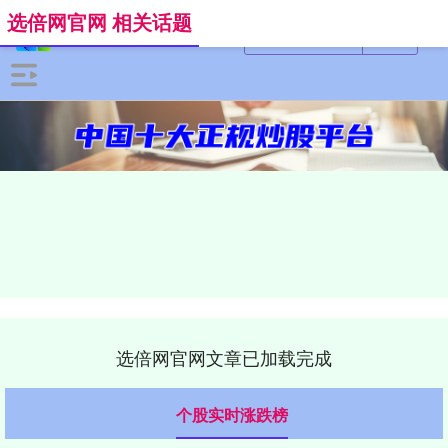
选倍网官网 相关话题
选倍网官网文章已加载完成
个股实时涨跌榜