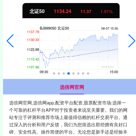
北证50
1134.24
11.37
1.01%
选倍网官网
选倍网官网,选倍网app,配资平台配资,股票配资市场:选择一
个可靠的杠杆平台APP对于投资者来说至关重要。我们的网
站专注于评测和推荐市场上最值得信赖的杠杆交易平台。通
过深入的分析和用户反馈，我们为您筛选出那些拥有良好口
碑、安全性高、操作简便的平台。无论您是新手还是经验丰