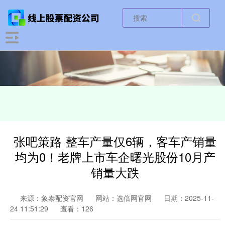
张吧策路 整车产量仅6辆，客车产销量
均为0！老牌上市车企曙光股份10月产
销量大跌
来源：象泰配资官网
网站：选倍网官网
日期：2025-11-
24 11:51:29
查看：126