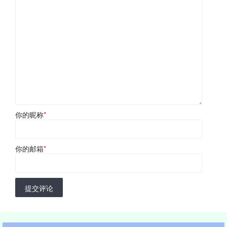
你的昵称
*
你的邮箱
*
提交评论