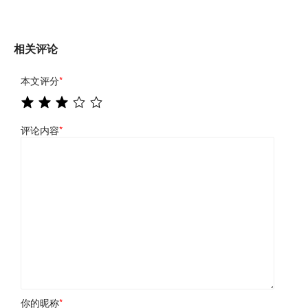
相关评论
本文评分
*
评论内容
*
你的昵称
*