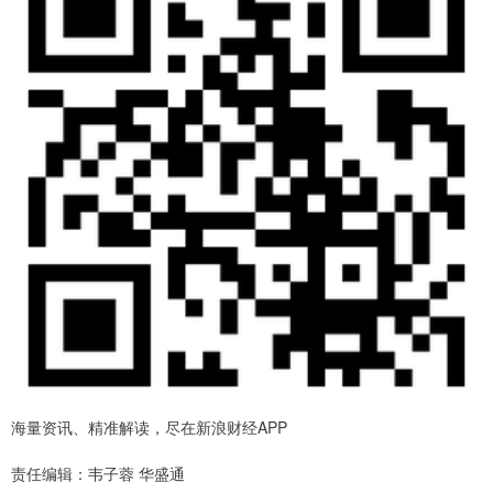
海量资讯、精准解读，尽在新浪财经APP
责任编辑：韦子蓉 华盛通