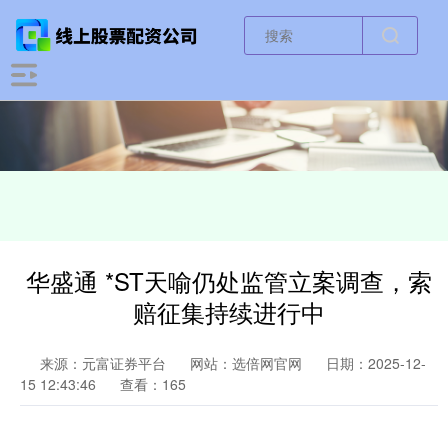
华盛通 *ST天喻仍处监管立案调查，索
赔征集持续进行中
来源：元富证券平台
网站：选倍网官网
日期：2025-12-
15 12:43:46
查看：165