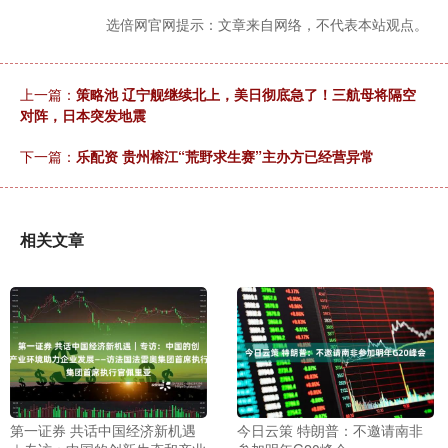
选倍网官网提示：文章来自网络，不代表本站观点。
上一篇：
策略池 辽宁舰继续北上，美日彻底急了！三航母将隔空
对阵，日本突发地震
下一篇：
乐配资 贵州榕江“荒野求生赛”主办方已经营异常
相关文章
第一证券 共话中国经济新机遇
今日云策 特朗普：不邀请南非