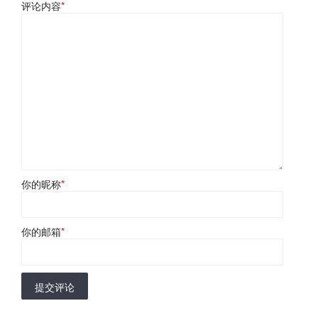
评论内容
*
你的昵称
*
你的邮箱
*
提交评论