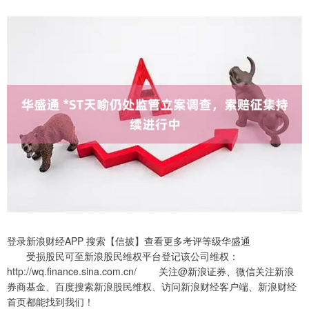
登录新浪财经APP 搜索【信披】查看更多考评等级华盛通
受损股民可至新浪股民维权平台登记该公司维权：
http://wq.finance.sina.com.cn/ 关注@新浪证券、微信关注新浪
券商基金、百度搜索新浪股民维权、访问新浪财经客户端、新浪财经
首页都能找到我们！