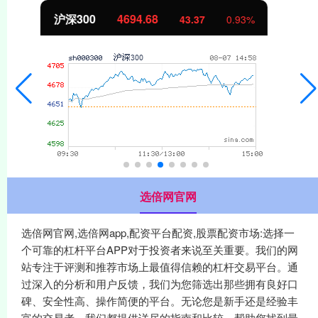
北证50
1134.18
11.30
1.01%
选倍网官网
选倍网官网,选倍网app,配资平台配资,股票配资市场:选择一
个可靠的杠杆平台APP对于投资者来说至关重要。我们的网
站专注于评测和推荐市场上最值得信赖的杠杆交易平台。通
过深入的分析和用户反馈，我们为您筛选出那些拥有良好口
碑、安全性高、操作简便的平台。无论您是新手还是经验丰
富的交易者，我们都提供详尽的指南和比较，帮助您找到最