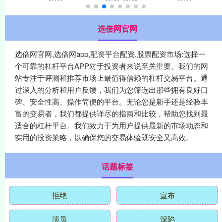
选倍网官网
选倍网官网,选倍网app,配资平台配资,股票配资市场:选择一
个可靠的杠杆平台APP对于投资者来说至关重要。我们的网
站专注于评测和推荐市场上最值得信赖的杠杆交易平台。通
过深入的分析和用户反馈，我们为您筛选出那些拥有良好口
碑、安全性高、操作简便的平台。无论您是新手还是经验丰
富的交易者，我们都提供详尽的指南和比较，帮助您找到最
适合的杠杆平台。我们致力于为用户提供最新的市场动态和
实用的投资策略，以确保您的交易体验既安全又高效。
话题标签
拒绝
宣布
演员
深陷