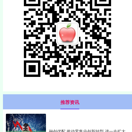
推荐资讯
融创优配 推动零售业创新转型 进一步扩大