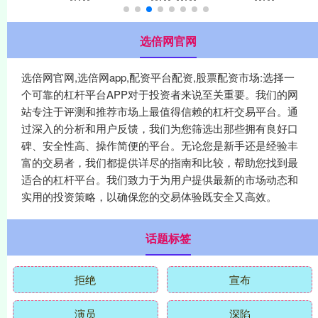
选倍网官网
选倍网官网,选倍网app,配资平台配资,股票配资市场:选择一
个可靠的杠杆平台APP对于投资者来说至关重要。我们的网
站专注于评测和推荐市场上最值得信赖的杠杆交易平台。通
过深入的分析和用户反馈，我们为您筛选出那些拥有良好口
碑、安全性高、操作简便的平台。无论您是新手还是经验丰
富的交易者，我们都提供详尽的指南和比较，帮助您找到最
适合的杠杆平台。我们致力于为用户提供最新的市场动态和
实用的投资策略，以确保您的交易体验既安全又高效。
话题标签
拒绝
宣布
演员
深陷